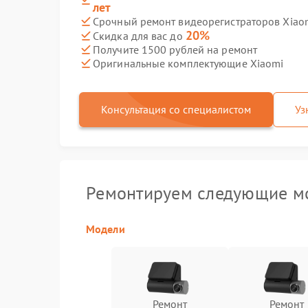
лет
Срочный ремонт видеорегистраторов Xiaom
20%
Скидка для вас до
Получите 1500 рублей на ремонт
Оригинальные комплектующие Xiaomi
Консультация со специалистом
Уз
Ремонтируем следующие мо
Модели
Ремонт
Ремонт