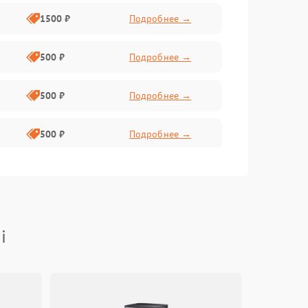
1500 ₽
Подробнее →
500 ₽
Подробнее →
500 ₽
Подробнее →
500 ₽
Подробнее →
300 ₽
Подробнее →
1000 ₽
Подробнее →
i
2000 ₽
Подробнее →
500 ₽
Подробнее →