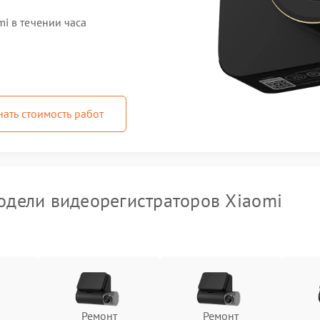
i в течении часа
нать стоимость работ
дели видеорегистраторов Xiaomi
Ремонт
Ремонт