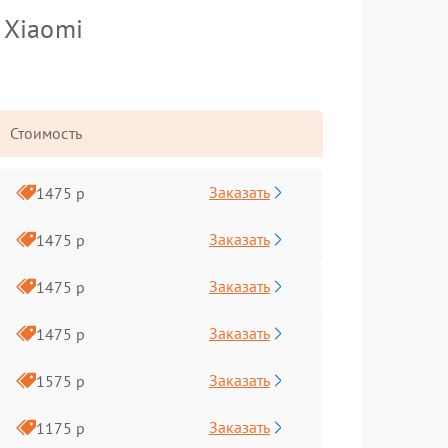
 Xiaomi
Стоимость
Заказать
1475 р
Заказать
1475 р
Заказать
1475 р
Заказать
1475 р
Заказать
1575 р
Заказать
1175 р