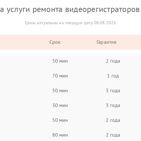
а услуги ремонта видеорегистраторов
Цены актуальны на текущую дату 08.08.2026
Срок
Гарантия
50 мин
2 года
70 мин
1 год
50 мин
3 года
30 мин
3 года
50 мин
2 года
80 мин
2 года