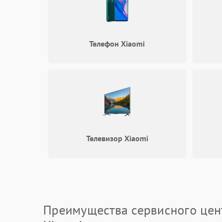
Телефон Xiaomi
Телевизор Xiaomi
Преимущества сервисного цен