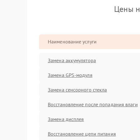
Цены н
Наименование услуги
Замена аккумулятора
Замена GPS-модуля
Замена сенсорного стекла
Восстановление после попадания влаги
Замена дисплея
Восстановление цепи питания