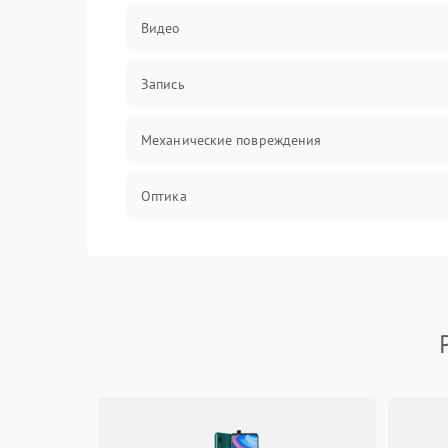
Видео
Запись
Механические повреждения
Оптика
Программное обеспечение