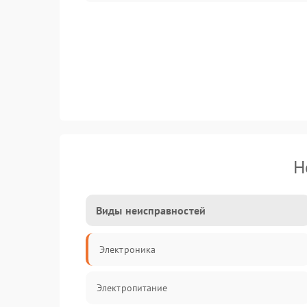
Н
Виды неисправностей
Электроника
Электропитание