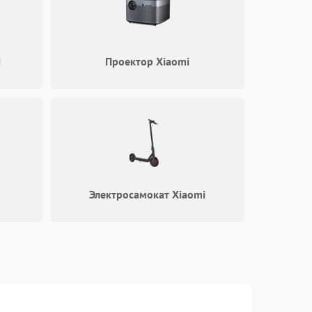
500 ₽
Подробнее →
i
Проектор Xiaomi
1000 ₽
Подробнее →
500 ₽
Подробнее →
1000 ₽
Подробнее →
Электросамокат Xiaomi
1000 ₽
Подробнее →
500 ₽
Подробнее →
1500 ₽
Подробнее →