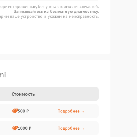
 ориентировочные, без учета стоимости запчастей.
Записывайтесь на бесплатную диагностику.
рим ваше устройство и укажем на неисправность.
mi
Стоимость
500 ₽
Подробнее →
1000 ₽
Подробнее →