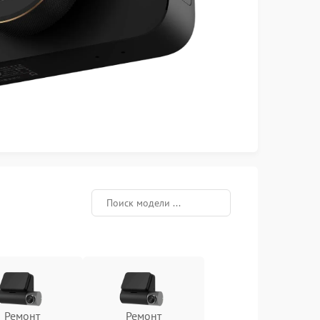
Ремонт
Ремонт