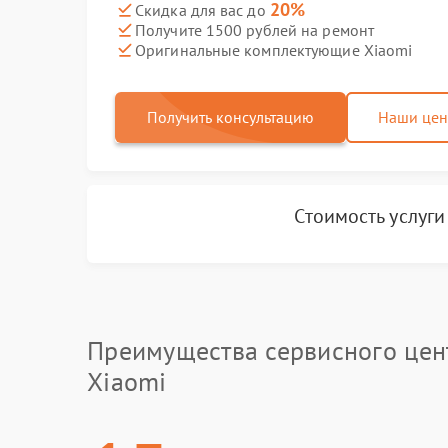
20%
Скидка для вас до
Получите 1500 рублей на ремонт
Оригинальные комплектующие Xiaomi
Получить консультацию
Наши це
Стоимость услуг
Преимущества сервисного цен
Xiaomi