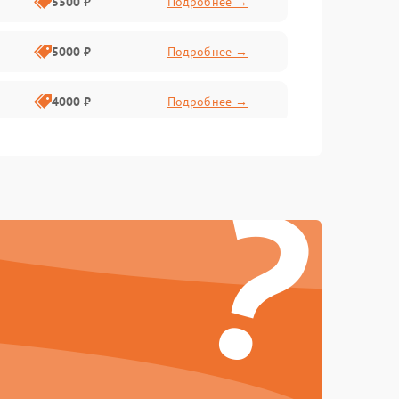
5500 ₽
Подробнее →
5000 ₽
Подробнее →
4000 ₽
Подробнее →
6000 ₽
Подробнее →
?