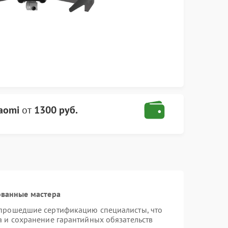
aomi
от
1300 руб.
ованные мастера
 прошедшие сертификацию специалисты, что
а и сохранение гарантийных обязательств