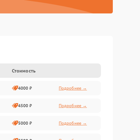
Стоимость
4000 ₽
Подробнее →
4500 ₽
Подробнее →
5000 ₽
Подробнее →