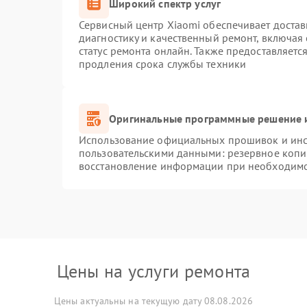
Широкий спектр услуг
Сервисный центр Xiaomi обеспечивает достав
диагностику и качественный ремонт, включая
статус ремонта онлайн. Также предоставляет
продления срока службы техники
Оригинальные программные решение и
Использование официальных прошивок и инст
пользовательскими данными: резервное копи
восстановление информации при необходим
Цены на услуги ремонта
Цены актуальны на текущую дату 08.08.2026