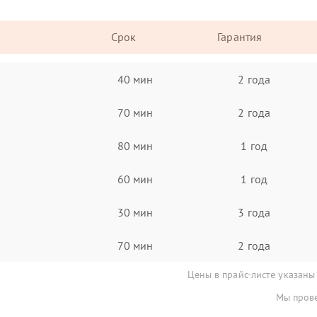
Срок
Гарантия
40 мин
2 года
70 мин
2 года
80 мин
1 год
60 мин
1 год
30 мин
3 года
70 мин
2 года
Цены в прайс-листе указаны
Мы прове