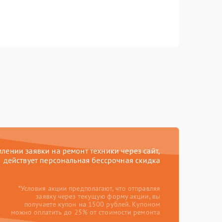
ении заявки на ремонт техники через сайт,
действует персональная бессрочная скидка
*Условия акции предполагают, что отправляя
заявку через текущую форму акции, вы
получаете купон на 1500 рублей. Купоном
можно оплатить до 25% от стоимости ремонта