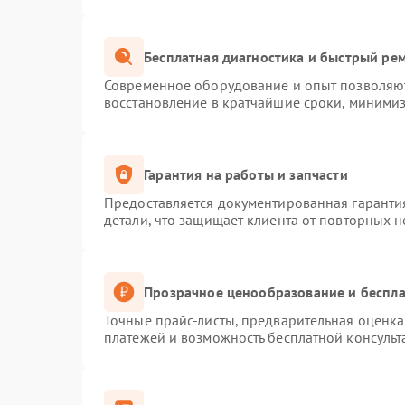
Бесплатная диагностика и быстрый ре
Современное оборудование и опыт позволяют
восстановление в кратчайшие сроки, минимиз
Гарантия на работы и запчасти
Предоставляется документированная гаранти
детали, что защищает клиента от повторных 
Прозрачное ценообразование и беспла
Точные прайс-листы, предварительная оценка 
платежей и возможность бесплатной консульт