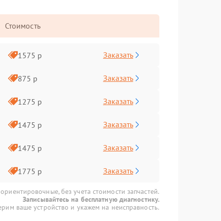
Стоимость
Заказать
1575 р
Заказать
875 р
Заказать
1275 р
Заказать
1475 р
Заказать
1475 р
Заказать
1775 р
 ориентировочные, без учета стоимости запчастей.
Записывайтесь на бесплатную диагностику.
рим ваше устройство и укажем на неисправность.