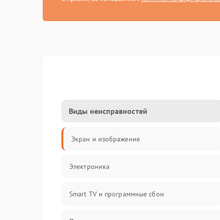
Виды неисправностей
Экран и изображение
Электроника
Smart TV и программные сбои