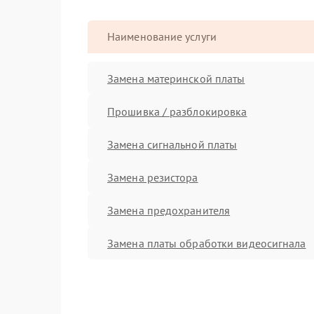
Наименование услуги
Замена материнской платы
Прошивка / разблокировка
Замена сигнальной платы
Замена резистора
Замена предохранителя
Замена платы обработки видеосигнала