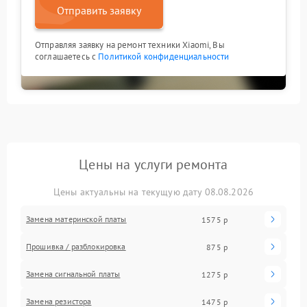
Отправить заявку
Отправляя заявку на ремонт техники Xiaomi, Вы
соглашаетесь с
Политикой конфиденциальности
Цены на услуги ремонта
Цены актуальны на текущую дату 08.08.2026
Замена материнской платы
1575 р
Прошивка / разблокировка
875 р
Замена сигнальной платы
1275 р
Замена резистора
1475 р