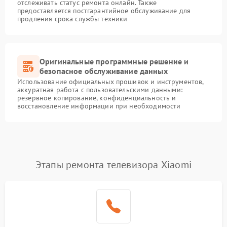
отслеживать статус ремонта онлайн. Также
предоставляется постгарантийное обслуживание для
продления срока службы техники
Оригинальные программные решение и
безопасное обслуживание данных
Использование официальных прошивок и инструментов,
аккуратная работа с пользовательскими данными:
резервное копирование, конфиденциальность и
восстановление информации при необходимости
Этапы ремонта телевизора Xiaomi