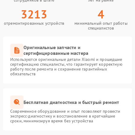
сотрудников в штате
лет на рынке
3213
4
отремонтированных устройств
минимальный опыт работы
специалистов
Оригинальные запчасти и
сертифицированные мастера
Используются оригинальные детали Xiaomi и прошедшие
сертификацию специалисты, что гарантирует корректную
работу после ремонта и сохранение гарантийных
обязательств
Бесплатная диагностика и быстрый ремонт
Современное оборудование и опыт позволяют провести
экспресс-диагностику и восстановление в кратчайшие
сроки, минимизируя время без устройства