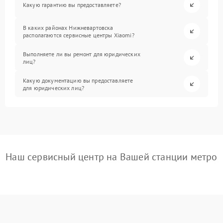
Какую гарантию вы предоставляете?
В каких районах Нижневартовска
располагаются сервисные центры Xiaomi?
Выполняете ли вы ремонт для юридических
лиц?
Какую документацию вы предоставляете
для юридических лиц?
Наш сервисный центр на Вашей станции метро