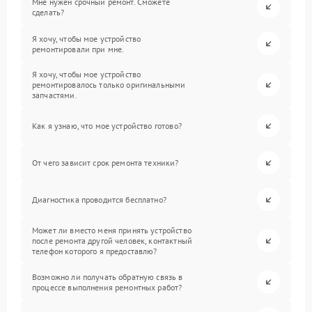
Мне нужен срочный ремонт. Сможете
сделать?
Я хочу, чтобы мое устройство
ремонтировали при мне.
Я хочу, чтобы мое устройство
ремонтировалось только оригинальными
запчастями.
Как я узнаю, что мое устройство готово?
От чего зависит срок ремонта техники?
Диагностика проводится бесплатно?
Может ли вместо меня принять устройство
после ремонта другой человек, контактный
телефон которого я предоставлю?
Возможно ли получать обратную связь в
процессе выполнения ремонтных работ?