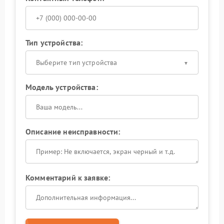
Тип устройства:
Выберите тип устройства
Модель устройства:
Описание неисправности:
Комментарий к заявке: