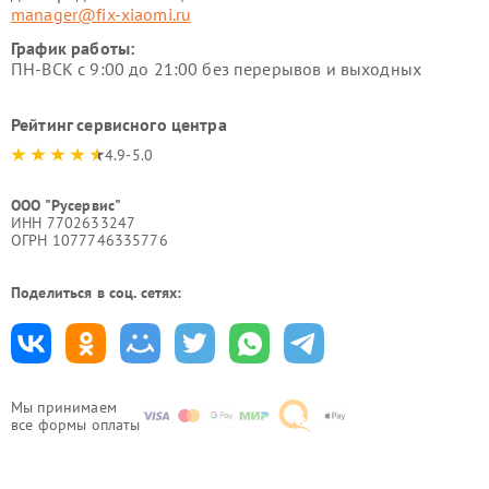
manager@fix-xiaomi.ru
График работы:
ПН-ВСК с 9:00 до 21:00 без перерывов и выходных
Рейтинг сервисного центра
4.9-5.0
ООО "Русервис"
ИНН 7702633247
ОГРН 1077746335776
Поделиться в соц. сетях:
Мы принимаем
все формы оплаты