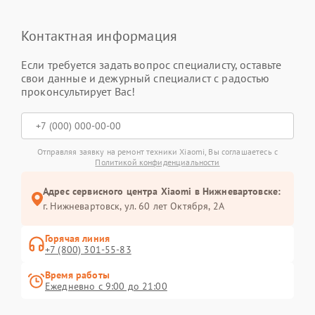
Контактная информация
Если требуется задать вопрос специалисту, оставьте
свои данные и дежурный специалист с радостью
проконсультирует Вас!
Отправляя заявку на ремонт техники Xiaomi, Вы соглашаетесь с
Политикой конфиденциальности
Адрес сервисного центра Xiaomi в Нижневартовске:
г. Нижневартовск, ул. 60 лет Октября, 2А
Горячая линия
+7 (800) 301-55-83
Время работы
Ежедневно с 9:00 до 21:00