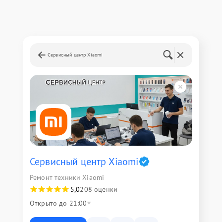
Сервисный центр Xiaomi
Сервисный центр Xiaomi
Ремонт техники Xiaomi
5,0
208 оценки
Открыто до 21:00