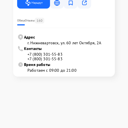
Маршрут
160
Обзор
Отзывы
Адрес
г. Нижневартовск, ул. 60 лет Октября, 2А
Контакты
+7 (800) 301-55-83
+7 (800) 301-55-83
Время работы
Работаем с 09:00 до 21:00