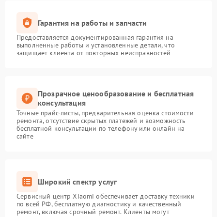
Гарантия на работы и запчасти
Предоставляется документированная гарантия на
выполненные работы и установленные детали, что
защищает клиента от повторных неисправностей
Прозрачное ценообразование и бесплатная
консультация
Точные прайс-листы, предварительная оценка стоимости
ремонта, отсутствие скрытых платежей и возможность
бесплатной консультации по телефону или онлайн на
сайте
Широкий спектр услуг
Сервисный центр Xiaomi обеспечивает доставку техники
по всей РФ, бесплатную диагностику и качественный
ремонт, включая срочный ремонт. Клиенты могут