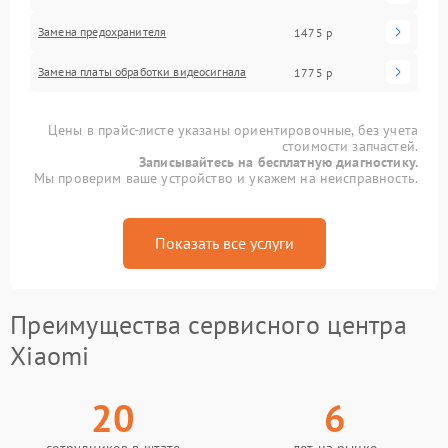
Замена предохранителя
1475 р
Замена платы обработки видеосигнала
1775 р
Цены в прайс-листе указаны ориентировочные, без учета
стоимости запчастей.
Записывайтесь на бесплатную диагностику.
Мы проверим ваше устройство и укажем на неисправность.
Показать все услуги
Преимущества сервисного центра
Xiaomi
20
6