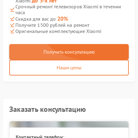
до 3-х лет
Xiaomi
Срочный ремонт телевизоров Xiaomi в течении
часа
20%
Скидка для вас до
Получите 1500 рублей на ремонт
Оригинальные комплектующие Xiaomi
Получить консультацию
Наши цены
Заказать консультацию
Контактный телефон: