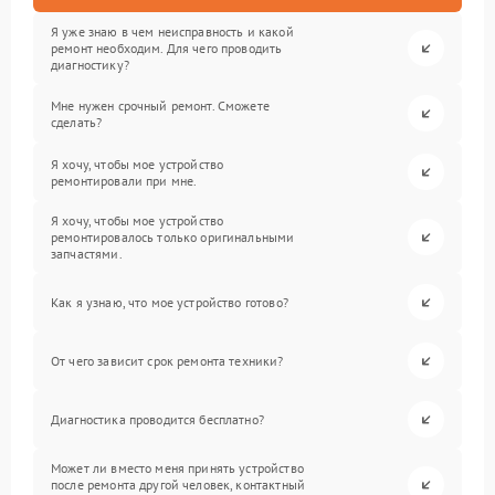
Я уже знаю в чем неисправность и какой
ремонт необходим. Для чего проводить
диагностику?
Мне нужен срочный ремонт. Сможете
сделать?
Я хочу, чтобы мое устройство
ремонтировали при мне.
Я хочу, чтобы мое устройство
ремонтировалось только оригинальными
запчастями.
Как я узнаю, что мое устройство готово?
От чего зависит срок ремонта техники?
Диагностика проводится бесплатно?
Может ли вместо меня принять устройство
после ремонта другой человек, контактный