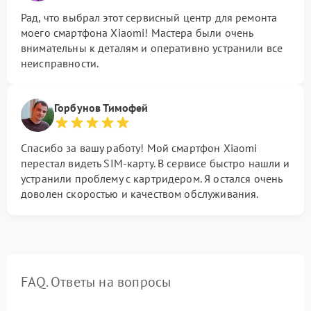
Рад, что выбрал этот сервисный центр для ремонта
моего смартфона Xiaomi! Мастера были очень
внимательны к деталям и оперативно устранили все
неисправности.
Горбунов Тимофей
Спасибо за вашу работу! Мой смартфон Xiaomi
перестал видеть SIM-карту. В сервисе быстро нашли и
устранили проблему с картридером. Я остался очень
доволен скоростью и качеством обслуживания.
FAQ. Ответы на вопросы