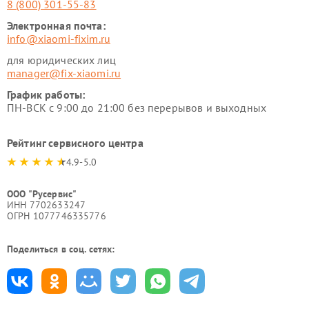
8 (800) 301-55-83
Электронная почта:
info@xiaomi-fixim.ru
для юридических лиц
manager@fix-xiaomi.ru
График работы:
ПН-ВСК с 9:00 до 21:00 без перерывов и выходных
Рейтинг сервисного центра
4.9-5.0
ООО "Русервис"
ИНН 7702633247
ОГРН 1077746335776
Поделиться в соц. сетях: