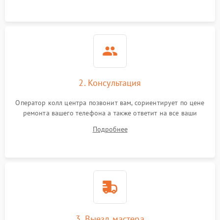
2. Консультация
Оператор колл центра позвонит вам, сориентирует по цене
ремонта вашего телефона а также ответит на все ваши
вопросы.
Подробнее
3. Выезд мастера