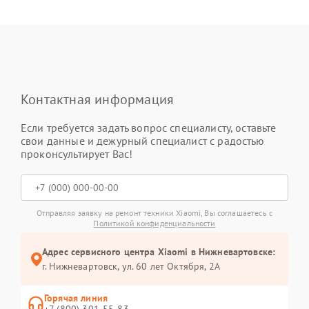
Контактная информация
Если требуется задать вопрос специалисту, оставьте
свои данные и дежурный специалист с радостью
проконсультирует Вас!
Отправляя заявку на ремонт техники Xiaomi, Вы соглашаетесь с
Политикой конфиденциальности
Адрес сервисного центра Xiaomi в Нижневартовске:
г. Нижневартовск, ул. 60 лет Октября, 2А
Горячая линия