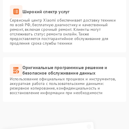
Широкий спектр услуг
Сервисный центр Xiaomi обеспечивает доставку техники
по всей РФ, бесплатную диагностику и качественный
ремонт, включая срочный ремонт. Клиенты могут
отслеживать статус ремонта онлайн. Также
предоставляется постгарантийное обслуживание для
продления срока службы техники
Оригинальные программные решение и
безопасное обслуживание данных
Использование официальных прошивок и инструментов,
аккуратная работа с пользовательскими данными:
резервное копирование, конфиденциальность и
восстановление информации при необходимости