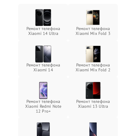
Ремонт телефона
Ремонт телефона
Xiaomi 14 Ultra
Xiaomi Mix Fold 3
Ремонт телефона
Ремонт телефона
Xiaomi 14
Xiaomi Mix Fold 2
Ремонт телефона
Ремонт телефона
Xiaomi Redmi Note
Xiaomi 13 Ultra
12 Pro+