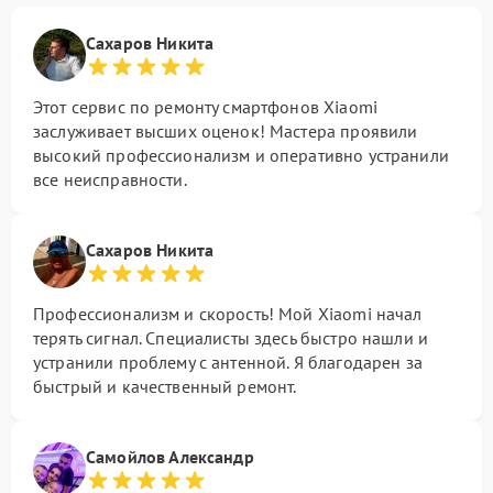
Сахаров Никита
Этот сервис по ремонту смартфонов Xiaomi
заслуживает высших оценок! Мастера проявили
высокий профессионализм и оперативно устранили
все неисправности.
Сахаров Никита
Профессионализм и скорость! Мой Xiaomi начал
терять сигнал. Специалисты здесь быстро нашли и
устранили проблему с антенной. Я благодарен за
быстрый и качественный ремонт.
Самойлов Александр