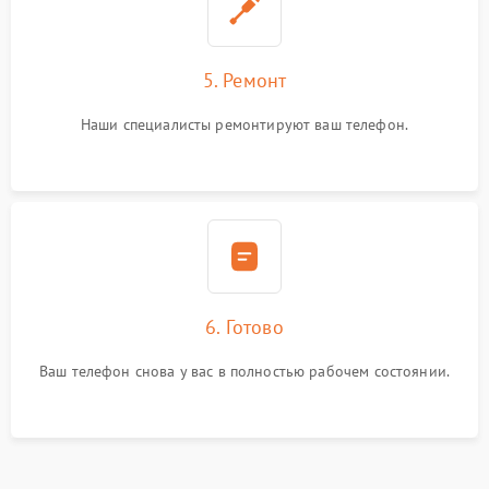
5. Ремонт
Наши специалисты ремонтируют ваш телефон.
6. Готово
Ваш телефон снова у вас в полностью рабочем состоянии.