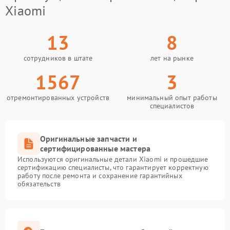
Xiaomi
13
8
сотрудников в штате
лет на рынке
1567
3
отремонтированных устройств
минимальный опыт работы
специалистов
Оригинальные запчасти и
сертифицированные мастера
Используются оригинальные детали Xiaomi и прошедшие
сертификацию специалисты, что гарантирует корректную
работу после ремонта и сохранение гарантийных
обязательств