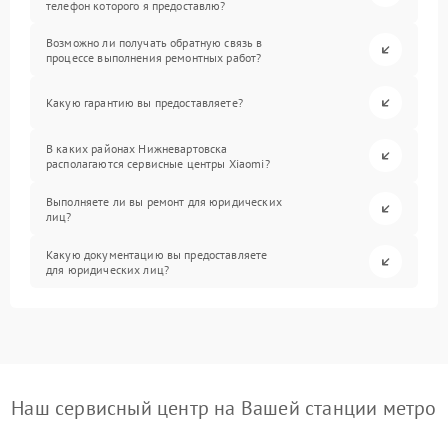
телефон которого я предоставлю?
Возможно ли получать обратную связь в
процессе выполнения ремонтных работ?
Какую гарантию вы предоставляете?
В каких районах Нижневартовска
располагаются сервисные центры Xiaomi?
Выполняете ли вы ремонт для юридических
лиц?
Какую документацию вы предоставляете
для юридических лиц?
Наш сервисный центр на Вашей станции метро