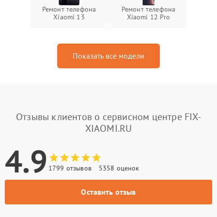
Ремонт телефона
Ремонт телефона
Xiaomi 13
Xiaomi 12 Pro
Показать все модели
Отзывы клиентов о сервисном центре FIX-
XIAOMI.RU
4.9
1799 отзывов
5358 оценок
Оставить отзыв