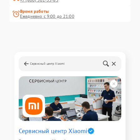
+7 (800) 301-55-83
Время работы
Ежедневно с 9:00 до 21:00
Сервисный центр Xiaomi
Сервисный центр Xiaomi