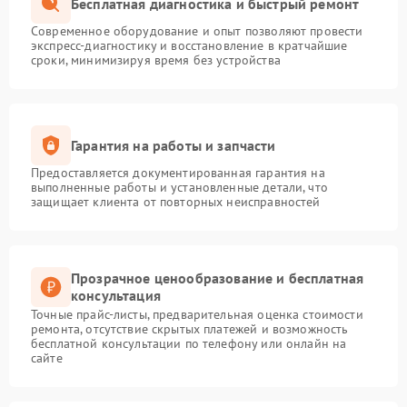
Бесплатная диагностика и быстрый ремонт
Современное оборудование и опыт позволяют провести
экспресс-диагностику и восстановление в кратчайшие
сроки, минимизируя время без устройства
Гарантия на работы и запчасти
Предоставляется документированная гарантия на
выполненные работы и установленные детали, что
защищает клиента от повторных неисправностей
Прозрачное ценообразование и бесплатная
консультация
Точные прайс-листы, предварительная оценка стоимости
ремонта, отсутствие скрытых платежей и возможность
бесплатной консультации по телефону или онлайн на
сайте