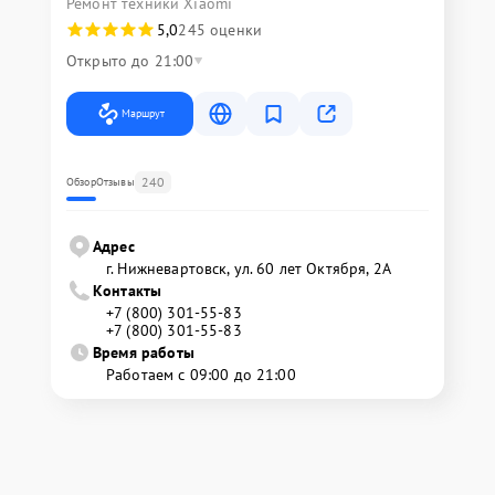
Ремонт техники Xiaomi
5,0
245 оценки
Открыто до 21:00
Маршрут
240
Обзор
Отзывы
Адрес
г. Нижневартовск, ул. 60 лет Октября, 2А
Контакты
+7 (800) 301-55-83
+7 (800) 301-55-83
Время работы
Работаем с 09:00 до 21:00