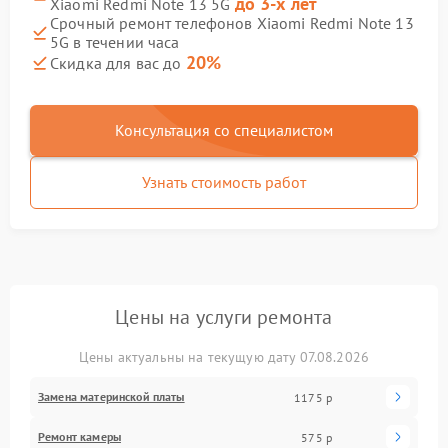
до 3-х лет
Xiaomi Redmi Note 13 5G
Срочный ремонт телефонов Xiaomi Redmi Note 13
5G в течении часа
20%
Скидка для вас до
Консультация со специалистом
Узнать стоимость работ
Цены на услуги ремонта
Цены актуальны на текущую дату 07.08.2026
Замена материнской платы
1175 р
Ремонт камеры
575 р