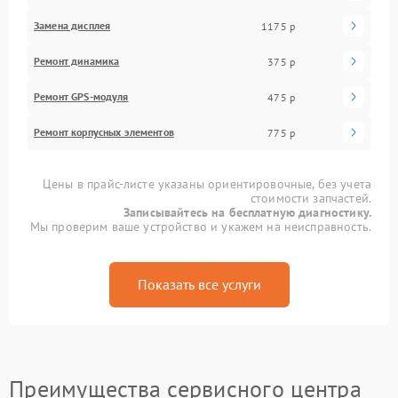
Замена дисплея
1175 р
Ремонт динамика
375 р
Ремонт GPS-модуля
475 р
Ремонт корпусных элементов
775 р
Цены в прайс-листе указаны ориентировочные, без учета
стоимости запчастей.
Записывайтесь на бесплатную диагностику.
Мы проверим ваше устройство и укажем на неисправность.
Показать все услуги
Преимущества сервисного центра