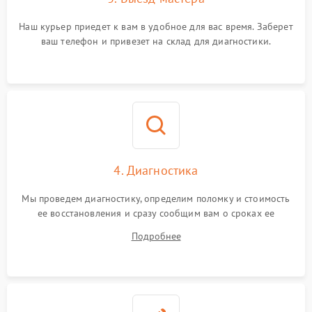
Наш курьер приедет к вам в удобное для вас время. Заберет
ваш телефон и привезет на склад для диагностики.
4. Диагностика
Мы проведем диагностику, определим поломку и стоимость
ее восстановления и сразу сообщим вам о сроках ее
ремонта.
Подробнее