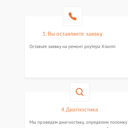
1. Вы оставляете заявку
Оставьте заявку на ремонт роутера Xiaomi
4. Диагностика
Мы проведем диагностику, определим поломку