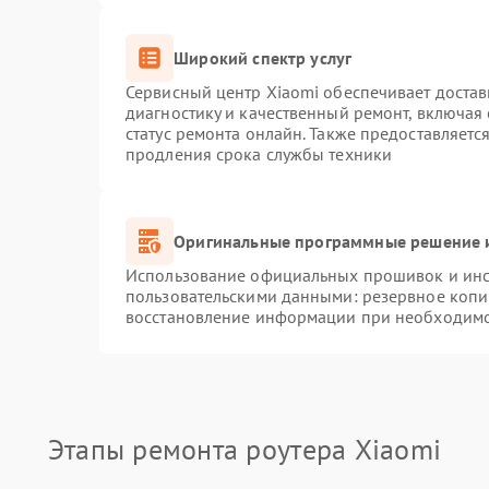
Широкий спектр услуг
Сервисный центр Xiaomi обеспечивает достав
диагностику и качественный ремонт, включая
статус ремонта онлайн. Также предоставляет
продления срока службы техники
Оригинальные программные решение и
Использование официальных прошивок и инст
пользовательскими данными: резервное копи
восстановление информации при необходим
Этапы ремонта роутера Xiaomi