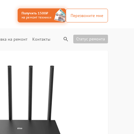
Получить 1500₽
Перезвоните мне
на ремонт техники
Статус ремонта
вка на ремонт
Контакты