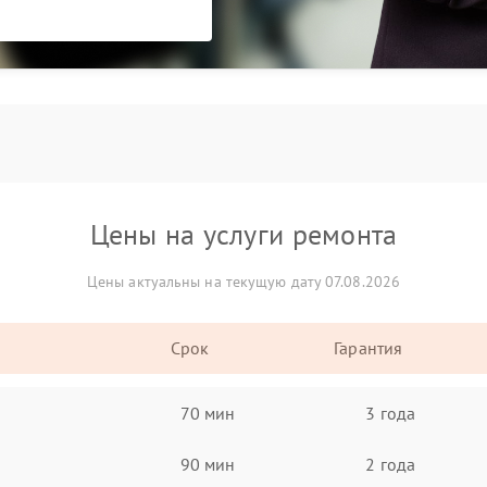
Цены на услуги ремонта
Цены актуальны на текущую дату 07.08.2026
Срок
Гарантия
70 мин
3 года
90 мин
2 года