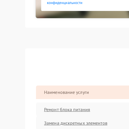
конфиденциальности
Наименование услуги
Ремонт блока питания
Замена дискретных элементов