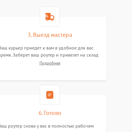
3. Выезд мастера
Наш курьер приедет к вам в удобное для вас
время. Заберет ваш роутер и привезет на склад
для диагностики.
Подробнее
6. Готово
Ваш роутер снова у вас в полностью рабочем