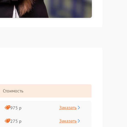
Стоимость
Заказать
975 р
Заказать
275 р