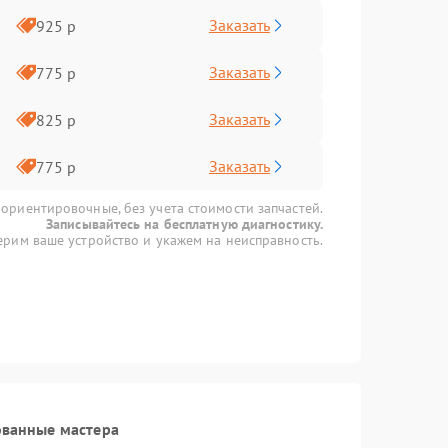
Заказать
925 р
Заказать
775 р
Заказать
825 р
Заказать
775 р
 ориентировочные, без учета стоимости запчастей.
Записывайтесь на бесплатную диагностику.
рим ваше устройство и укажем на неисправность.
ованные мастера