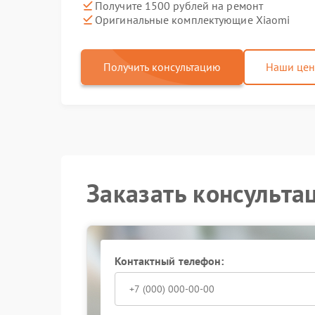
Получите 1500 рублей на ремонт
Оригинальные комплектующие Xiaomi
Получить консультацию
Наши це
Заказать консульта
Контактный телефон: