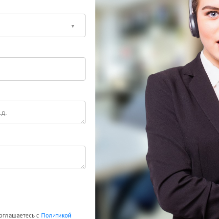
соглашаетесь с
Политикой