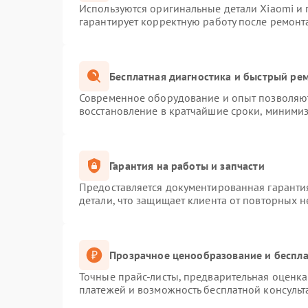
Используются оригинальные детали Xiaomi и
гарантирует корректную работу после ремонт
Бесплатная диагностика и быстрый ре
Современное оборудование и опыт позволяют
восстановление в кратчайшие сроки, минимиз
Гарантия на работы и запчасти
Предоставляется документированная гаранти
детали, что защищает клиента от повторных 
Прозрачное ценообразование и беспла
Точные прайс-листы, предварительная оценка 
платежей и возможность бесплатной консульт