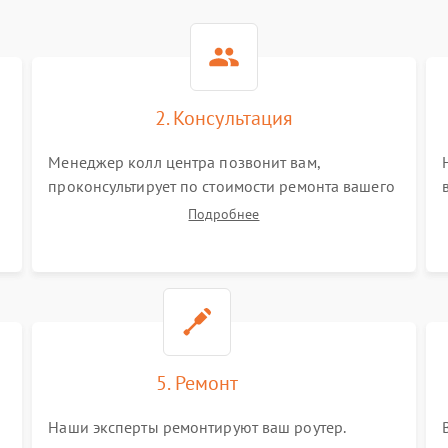
2. Консультация
Менеджер колл центра позвонит вам,
проконсультирует по стоимости ремонта вашего
роутера а также ответит на все ваши вопросы.
Подробнее
5. Ремонт
Наши эксперты ремонтируют ваш роутер.