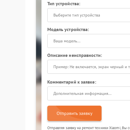
Тип устройства:
Выберите тип устройства
Модель устройства:
Описание неисправности:
Комментарий к заявке:
Отправить заявку
Отправляя заявку на ремонт техники Xiaomi, Вы 