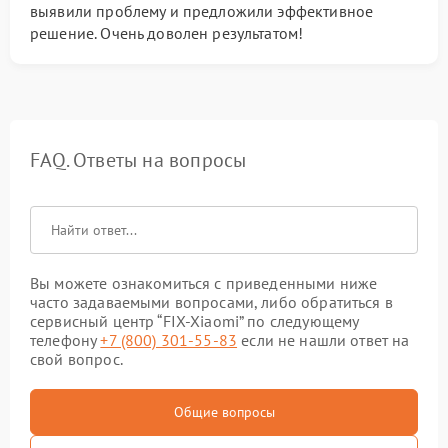
выявили проблему и предложили эффективное
решение. Очень доволен результатом!
FAQ. Ответы на вопросы
Вы можете ознакомиться с приведенными ниже
часто задаваемыми вопросами, либо обратиться в
сервисный центр “FIX-Xiaomi” по следующему
телефону
+7 (800) 301-55-83
если не нашли ответ на
свой вопрос.
Общие вопросы