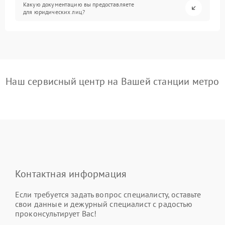
Какую документацию вы предоставляете
для юридических лиц?
Наш сервисный центр на Вашей станции метро
Контактная информация
Если требуется задать вопрос специалисту, оставьте
свои данные и дежурный специалист с радостью
проконсультирует Вас!