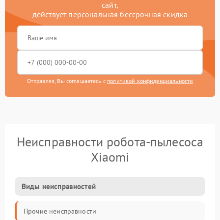
сайт,
действует персональная бессрочная скидка
Отправляя, Вы соглашаетесь с
политикой конфиденциальности
Неисправности робота-пылесоса
Xiaomi
Виды неисправностей
Прочие неисправности