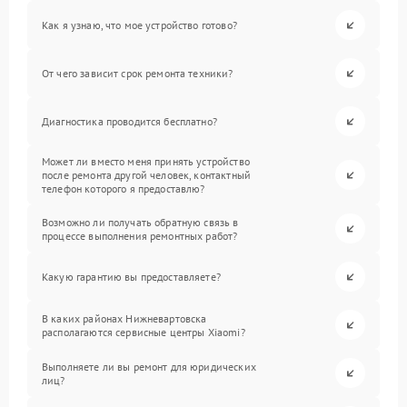
Как я узнаю, что мое устройство готово?
От чего зависит срок ремонта техники?
Диагностика проводится бесплатно?
Может ли вместо меня принять устройство
после ремонта другой человек, контактный
телефон которого я предоставлю?
Возможно ли получать обратную связь в
процессе выполнения ремонтных работ?
Какую гарантию вы предоставляете?
В каких районах Нижневартовска
располагаются сервисные центры Xiaomi?
Выполняете ли вы ремонт для юридических
лиц?