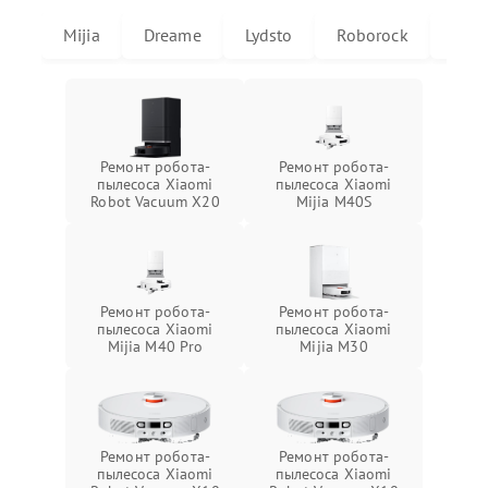
Mijia
Dreame
Lydsto
Roborock
X20
Ремонт робота-
Ремонт робота-
пылесоса Xiaomi
пылесоса Xiaomi
Robot Vacuum X20
Mijia M40S
Ремонт робота-
Ремонт робота-
пылесоса Xiaomi
пылесоса Xiaomi
Mijia M40 Pro
Mijia M30
Ремонт робота-
Ремонт робота-
пылесоса Xiaomi
пылесоса Xiaomi