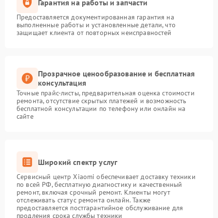
Гарантия на работы и запчасти
Предоставляется документированная гарантия на
выполненные работы и установленные детали, что
защищает клиента от повторных неисправностей
Прозрачное ценообразование и бесплатная
консультация
Точные прайс-листы, предварительная оценка стоимости
ремонта, отсутствие скрытых платежей и возможность
бесплатной консультации по телефону или онлайн на
сайте
Широкий спектр услуг
Сервисный центр Xiaomi обеспечивает доставку техники
по всей РФ, бесплатную диагностику и качественный
ремонт, включая срочный ремонт. Клиенты могут
отслеживать статус ремонта онлайн. Также
предоставляется постгарантийное обслуживание для
продления срока службы техники