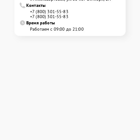
Контакты
+7 (800) 301-55-83
+7 (800) 301-55-83
Время работы
Работаем с 09:00 до 21:00