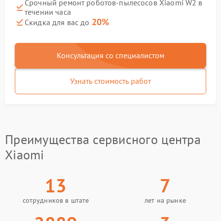
Срочный ремонт роботов-пылесосов Xiaomi W2 в
течении часа
20%
Скидка для вас до
Консультация со специалистом
Узнать стоимость работ
Преимущества сервисного центра
Xiaomi
13
7
сотрудников в штате
лет на рынке