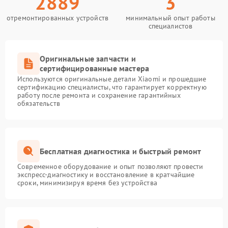
2889
3
отремонтированных устройств
минимальный опыт работы
специалистов
Оригинальные запчасти и
сертифицированные мастера
Используются оригинальные детали Xiaomi и прошедшие
сертификацию специалисты, что гарантирует корректную
работу после ремонта и сохранение гарантийных
обязательств
Бесплатная диагностика и быстрый ремонт
Современное оборудование и опыт позволяют провести
экспресс-диагностику и восстановление в кратчайшие
сроки, минимизируя время без устройства