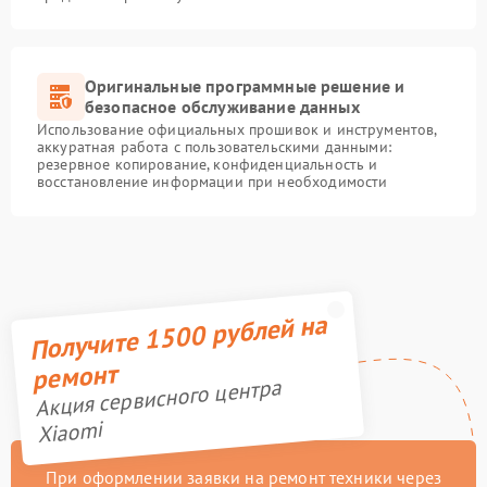
Оригинальные программные решение и
безопасное обслуживание данных
Использование официальных прошивок и инструментов,
аккуратная работа с пользовательскими данными:
резервное копирование, конфиденциальность и
восстановление информации при необходимости
Получите 1500 рублей на
ремонт
Акция сервисного центра
Xiaomi
При оформлении заявки на ремонт техники через