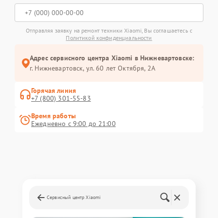
Отправляя заявку на ремонт техники Xiaomi, Вы соглашаетесь с
Политикой конфиденциальности
Адрес сервисного центра Xiaomi в Нижневартовске:
г. Нижневартовск, ул. 60 лет Октября, 2А
Горячая линия
+7 (800) 301-55-83
Время работы
Ежедневно с 9:00 до 21:00
Сервисный центр Xiaomi