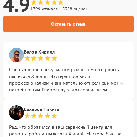
4.9
1799 отзывов
5358 оценок
Оставить отзыв
Белов Кирилл
Очень доволен результатом ремонта моего робота-
пылесоса Xiaomi! Мастера проявили
профессионализм и внимательно отнеслись к моим
потребностям. Рекомендую этот сервис всем!
Сахаров Никита
Рад, что обратился в ваш сервисный центр для
ремонта робота-пылесоса Xiaomi! Мастера быстро