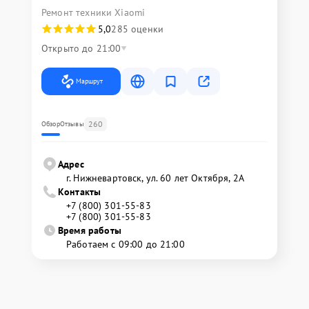
Ремонт техники Xiaomi
5,0
285 оценки
Открыто до 21:00
Маршрут
260
Обзор
Отзывы
Адрес
г. Нижневартовск, ул. 60 лет Октября, 2А
Контакты
+7 (800) 301-55-83
+7 (800) 301-55-83
Время работы
Работаем с 09:00 до 21:00