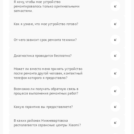
Я хочу, чтобы мое устройство
ремонтировалось только оригинальными
запчастями.
Как я узнаю, что мое устройство готово?
От чего зависит срок ремонта техники?
Диагностика проводится бесплатно?
Может ли вместо меня принять устройство
после ремонта другой человек, контактный
телефон которого я предоставлю?
Возможно ли получать обратную связь в
процессе выполнения ремонтных работ?
Какую гарантию вы предоставляете?
В каких районах Нижневартовска
располагаются сервисные центры Xiaomi?