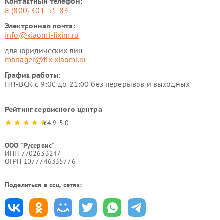
Контактный телефон:
8 (800) 301-55-83
Электронная почта:
info@xiaomi-fixim.ru
для юридических лиц
manager@fix-xiaomi.ru
График работы:
ПН-ВСК с 9:00 до 21:00 без перерывов и выходных
Рейтинг сервисного центра
4.9-5.0
ООО "Русервис"
ИНН 7702633247
ОГРН 1077746335776
Поделиться в соц. сетях: