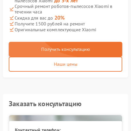
до 3-х лет
пылесосов Xiaomi
Срочный ремонт роботов-пылесосов Xiaomi в
течении часа
20%
Скидка для вас до
Получите 1500 рублей на ремонт
Оригинальные комплектующие Xiaomi
Получить консультацию
Наши цены
Заказать консультацию
Контактный телефон: