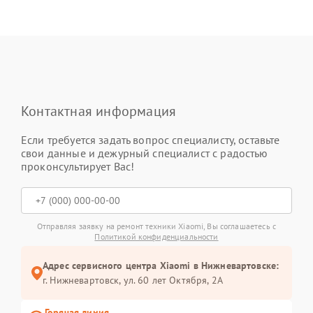
Контактная информация
Если требуется задать вопрос специалисту, оставьте
свои данные и дежурный специалист с радостью
проконсультирует Вас!
Отправляя заявку на ремонт техники Xiaomi, Вы соглашаетесь с
Политикой конфиденциальности
Адрес сервисного центра Xiaomi в Нижневартовске:
г. Нижневартовск, ул. 60 лет Октября, 2А
Горячая линия