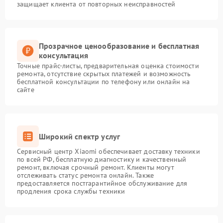
защищает клиента от повторных неисправностей
Прозрачное ценообразование и бесплатная
консультация
Точные прайс-листы, предварительная оценка стоимости
ремонта, отсутствие скрытых платежей и возможность
бесплатной консультации по телефону или онлайн на
сайте
Широкий спектр услуг
Сервисный центр Xiaomi обеспечивает доставку техники
по всей РФ, бесплатную диагностику и качественный
ремонт, включая срочный ремонт. Клиенты могут
отслеживать статус ремонта онлайн. Также
предоставляется постгарантийное обслуживание для
продления срока службы техники