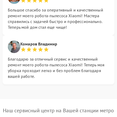
Большое спасибо за оперативный и качественный
ремонт моего робота-пылесоса Xiaomi! Мастера
справились с задачей быстро и профессионально.
Теперь мой дом стал еще чище!
Комаров Владимир
Благодарю за отличный сервис и качественный
ремонт моего робота-пылесоса Xiaomi! Теперь моя
уборка проходит легко и без проблем благодаря
вашей работе.
Наш сервисный центр на Вашей станции метро