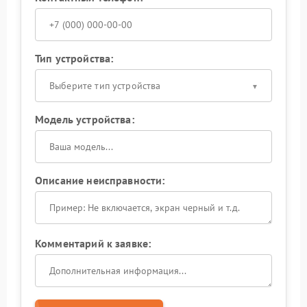
Тип устройства:
Выберите тип устройства
Модель устройства:
Описание неисправности:
Комментарий к заявке: