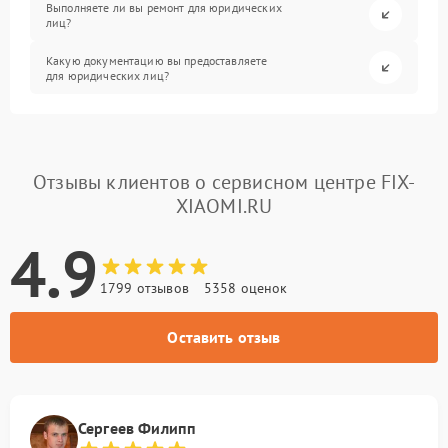
Выполняете ли вы ремонт для юридических
лиц?
Какую документацию вы предоставляете
для юридических лиц?
Отзывы клиентов о сервисном центре FIX-
XIAOMI.RU
4.9
1799 отзывов
5358 оценок
Оставить отзыв
Сергеев Филипп