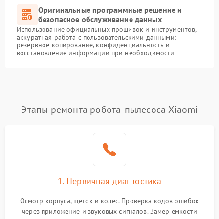
Оригинальные программные решение и
безопасное обслуживание данных
Использование официальных прошивок и инструментов,
аккуратная работа с пользовательскими данными:
резервное копирование, конфиденциальность и
восстановление информации при необходимости
Этапы ремонта робота-пылесоса Xiaomi
1. Первичная диагностика
Осмотр корпуса, щеток и колес. Проверка кодов ошибок
через приложение и звуковых сигналов. Замер емкости