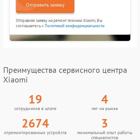
Отправить заявку
Отправляя заявку на ремонт техники Xiaomi, Вы
соглашаетесь с
Политикой конфиденциальности
Преимущества сервисного центра
Xiaomi
19
4
сотрудников в штате
лет на рынке
2674
3
отремонтированных устройств
минимальный опыт работы
специалистов