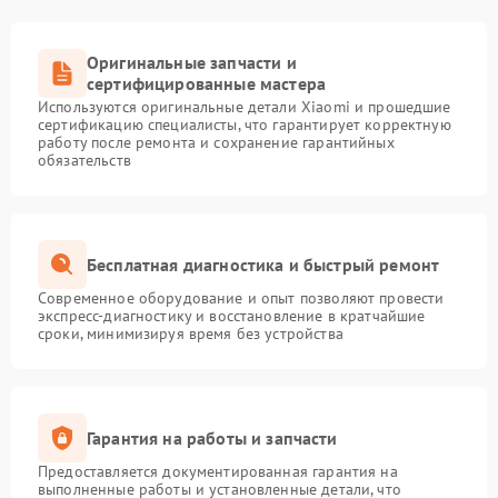
Оригинальные запчасти и
сертифицированные мастера
Используются оригинальные детали Xiaomi и прошедшие
сертификацию специалисты, что гарантирует корректную
работу после ремонта и сохранение гарантийных
обязательств
Бесплатная диагностика и быстрый ремонт
Современное оборудование и опыт позволяют провести
экспресс-диагностику и восстановление в кратчайшие
сроки, минимизируя время без устройства
Гарантия на работы и запчасти
Предоставляется документированная гарантия на
выполненные работы и установленные детали, что