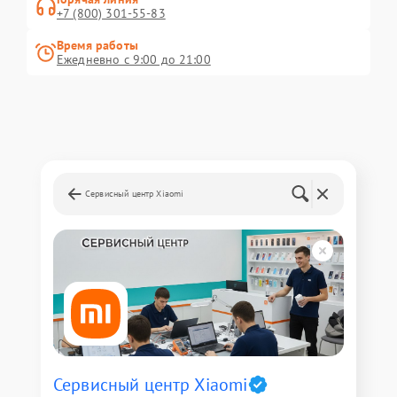
+7 (800) 301-55-83
Время работы
Ежедневно с 9:00 до 21:00
Сервисный центр Xiaomi
Сервисный центр Xiaomi