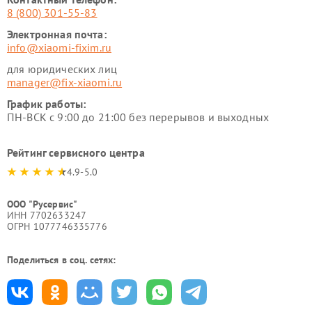
8 (800) 301-55-83
Электронная почта:
info@xiaomi-fixim.ru
для юридических лиц
manager@fix-xiaomi.ru
График работы:
ПН-ВСК с 9:00 до 21:00 без перерывов и выходных
Рейтинг сервисного центра
4.9-5.0
ООО "Русервис"
ИНН 7702633247
ОГРН 1077746335776
Поделиться в соц. сетях: