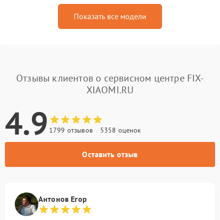
Показать все модели
Отзывы клиентов о сервисном центре FIX-
XIAOMI.RU
4.9
1799 отзывов
5358 оценок
Оставить отзыв
Антонов Егор