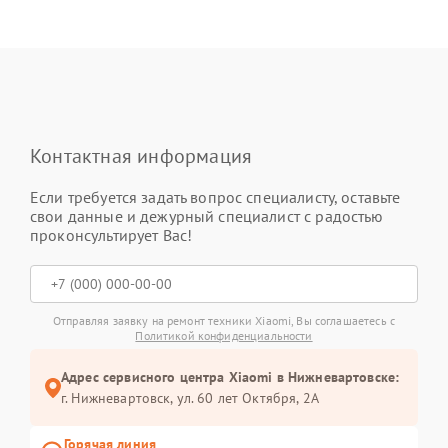
Контактная информация
Если требуется задать вопрос специалисту, оставьте
свои данные и дежурный специалист с радостью
проконсультирует Вас!
Отправляя заявку на ремонт техники Xiaomi, Вы соглашаетесь с
Политикой конфиденциальности
Адрес сервисного центра Xiaomi в Нижневартовске:
г. Нижневартовск, ул. 60 лет Октября, 2А
Горячая линия