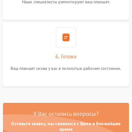
Наши специалисты ремонтируют ваш планшет.
6. Готово
Ваш планшет снова у вас в полностью рабочем состоянии.
У Вас остались вопросы?
Оставьте заявку, мы свяжемся с Вами в ближайшее
время