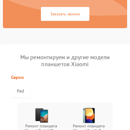
Заказать звонок
Мы ремонтируем и другие модели
планшетов Xiaomi
Серии
Pad
Ремонт планшета
Ремонт планшета