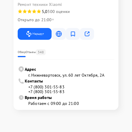
Ремонт техники Xiaomi
5,0
300 оценки
Открыто до 21:00
Маршрут
348
Обзор
Отзывы
Адрес
г. Нижневартовск, ул. 60 лет Октября, 2А
Контакты
+7 (800) 301-55-83
+7 (800) 301-55-83
Время работы
Работаем с 09:00 до 21:00