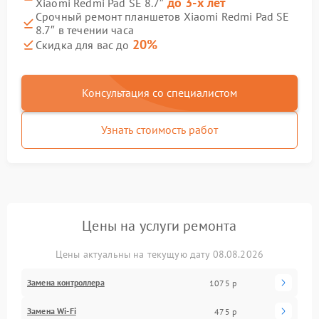
до 3-х лет
Xiaomi Redmi Pad SE 8.7″
Срочный ремонт планшетов Xiaomi Redmi Pad SE
8.7″ в течении часа
20%
Скидка для вас до
Консультация со специалистом
Узнать стоимость работ
Цены на услуги ремонта
Цены актуальны на текущую дату 08.08.2026
Замена контроллера
1075 р
Замена Wi-Fi
475 р