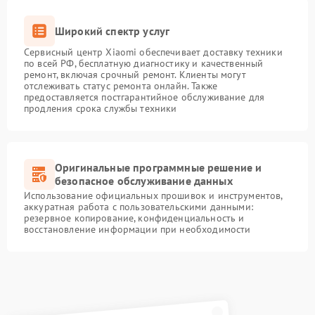
Широкий спектр услуг
Сервисный центр Xiaomi обеспечивает доставку техники
по всей РФ, бесплатную диагностику и качественный
ремонт, включая срочный ремонт. Клиенты могут
отслеживать статус ремонта онлайн. Также
предоставляется постгарантийное обслуживание для
продления срока службы техники
Оригинальные программные решение и
безопасное обслуживание данных
Использование официальных прошивок и инструментов,
аккуратная работа с пользовательскими данными:
резервное копирование, конфиденциальность и
восстановление информации при необходимости