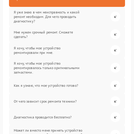
Я уже знаю в чем неисправность и какой
ремонт необходим. Для чего проводить
диагностику?
Мне нужен срочный ремонт. Сможете
сделать?
Я хочу, чтобы мое устройство
ремонтировали при мне.
Я хочу, чтобы мое устройство
ремонтировалось только оригинальными
запчастями.
Как я узнаю, что мое устройство готово?
От чего зависит срок ремонта техники?
Диагностика проводится бесплатно?
Может ли вместо меня принять устройство