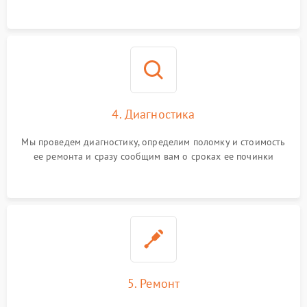
4. Диагностика
Мы проведем диагностику, определим поломку и стоимость
ее ремонта и сразу сообщим вам о сроках ее починки
5. Ремонт