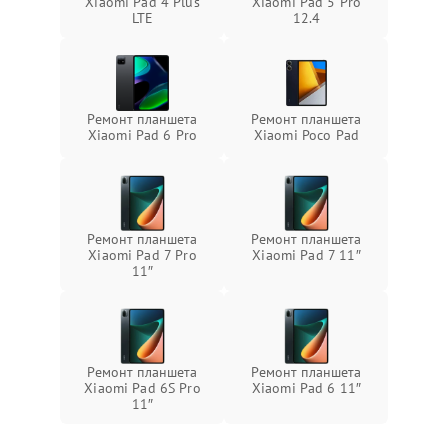
Xiaomi Pad 4 Plus
Xiaomi Pad 5 Pro
LTE
12.4
Ремонт планшета
Ремонт планшета
Xiaomi Pad 6 Pro
Xiaomi Poco Pad
Ремонт планшета
Ремонт планшета
Xiaomi Pad 7 Pro
Xiaomi Pad 7 11″
11″
Ремонт планшета
Ремонт планшета
Xiaomi Pad 6S Pro
Xiaomi Pad 6 11″
11″