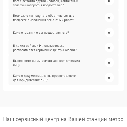
после ремонта другой человек, контактный
телефон которого я предоставлю?
Возможно ли получать обратную связь в
процессе выполнения ремонтных работ?
Какую гарантию вы предоставляете?
В каких районах Нижневартовска
располагаются сервисные центры Xiaomi?
Выполняете ли вы ремонт для юридических
лиц?
Какую документацию вы предоставляете
для юридических лиц?
Наш сервисный центр на Вашей станции метро