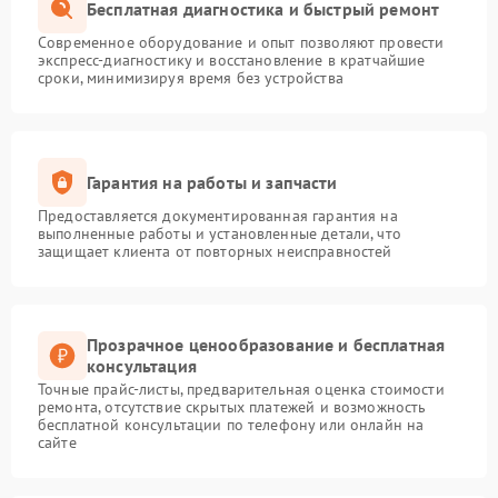
Бесплатная диагностика и быстрый ремонт
Современное оборудование и опыт позволяют провести
экспресс-диагностику и восстановление в кратчайшие
сроки, минимизируя время без устройства
Гарантия на работы и запчасти
Предоставляется документированная гарантия на
выполненные работы и установленные детали, что
защищает клиента от повторных неисправностей
Прозрачное ценообразование и бесплатная
консультация
Точные прайс-листы, предварительная оценка стоимости
ремонта, отсутствие скрытых платежей и возможность
бесплатной консультации по телефону или онлайн на
сайте