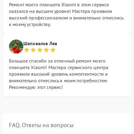
Ремонт моего планшета Xiaomi в этом сервисе
оказался на высшем уровне! Мастера проявили
высокий профессионализм и внимательно отнеслись
к моему устройству.
Шаповалов Лев
Большое спасибо за отличный ремонт моего
планшета Xiaomi! Мастера сервисного центра
проявили высокий уровень компетентности и
внимательно отнеслись к моим потребностям.
Рекомендую этот сервис!
FAQ. Ответы на вопросы