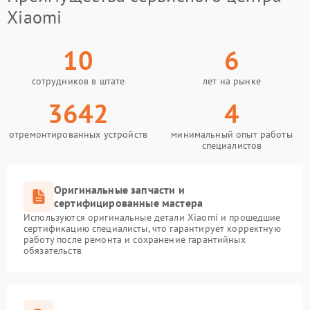
Xiaomi
10
6
сотрудников в штате
лет на рынке
3642
4
отремонтированных устройств
минимальный опыт работы
специалистов
Оригинальные запчасти и
сертифицированные мастера
Используются оригинальные детали Xiaomi и прошедшие
сертификацию специалисты, что гарантирует корректную
работу после ремонта и сохранение гарантийных
обязательств