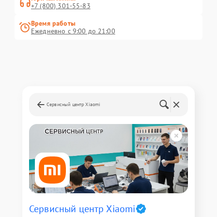
+7 (800) 301-55-83
Время работы
Ежедневно с 9:00 до 21:00
Сервисный центр Xiaomi
Сервисный центр Xiaomi