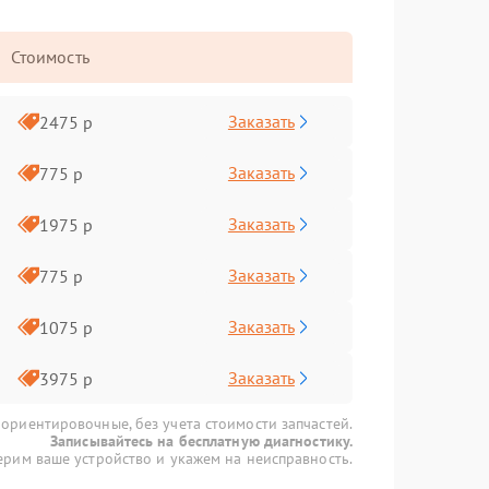
Стоимость
Заказать
2475 р
Заказать
775 р
Заказать
1975 р
Заказать
775 р
Заказать
1075 р
Заказать
3975 р
 ориентировочные, без учета стоимости запчастей.
Записывайтесь на бесплатную диагностику.
рим ваше устройство и укажем на неисправность.