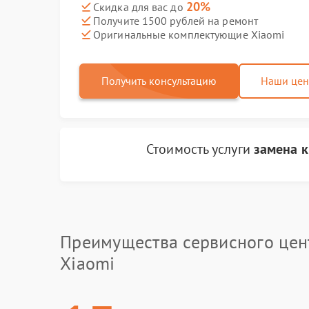
20%
Скидка для вас до
Получите 1500 рублей на ремонт
Оригинальные комплектующие Xiaomi
Получить консультацию
Наши це
Стоимость услуги
замена 
Преимущества сервисного цен
Xiaomi