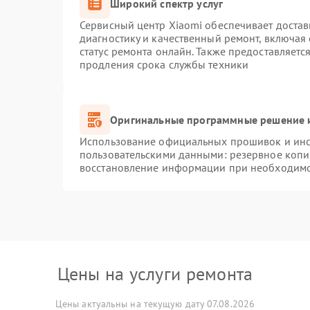
Широкий спектр услуг
Сервисный центр Xiaomi обеспечивает достав
диагностику и качественный ремонт, включая
статус ремонта онлайн. Также предоставляет
продления срока службы техники
Оригинальные программные решение и
Использование официальных прошивок и инст
пользовательскими данными: резервное копи
восстановление информации при необходим
Цены на услуги ремонта
Цены актуальны на текущую дату 07.08.2026