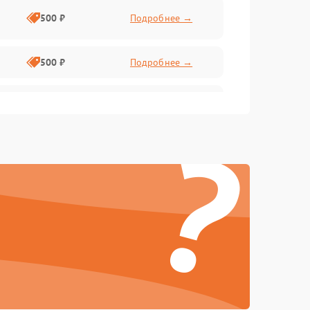
500 ₽
Подробнее →
500 ₽
Подробнее →
1000 ₽
Подробнее →
?
1000 ₽
Подробнее →
500 ₽
Подробнее →
1000 ₽
Подробнее →
1000 ₽
Подробнее →