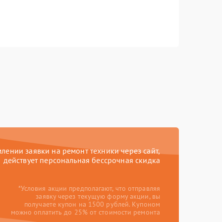
ении заявки на ремонт техники через сайт,
действует персональная бессрочная скидка
*Условия акции предполагают, что отправляя
заявку через текущую форму акции, вы
получаете купон на 1500 рублей. Купоном
можно оплатить до 25% от стоимости ремонта