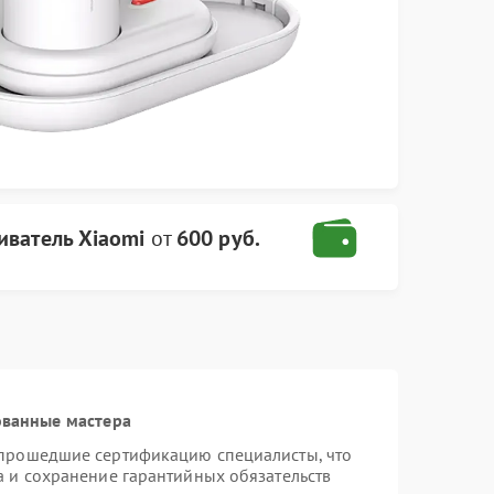
иватель Xiaomi
от
600 руб.
ованные мастера
 прошедшие сертификацию специалисты, что
а и сохранение гарантийных обязательств