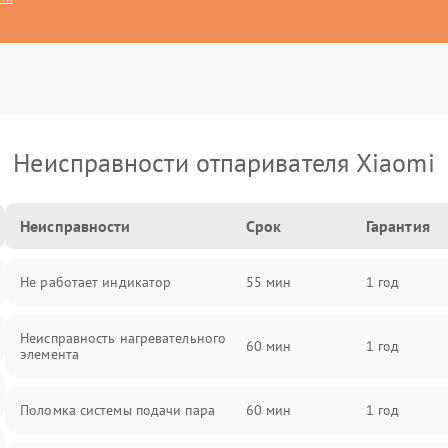
Неисправности отпаривателя Xiaomi
Неисправности
Срок
Гарантия
Не работает индикатор
55 мин
1 год
Неисправность нагревательного
60 мин
1 год
элемента
Поломка системы подачи пара
60 мин
1 год