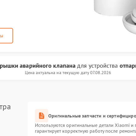
ны
крышки аварийного клапана
для устройства
отпар
Цена актуальна на текущую дату 07.08.2026
тра
Оригинальные запчасти и сертифицир
Используются оригинальные детали Xiaomi и
гарантирует корректную работу после ремонт