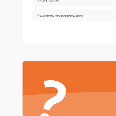
Герметичность
Механические повреждения
?