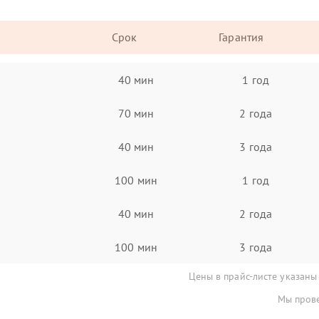
Срок
Гарантия
40 мин
1 год
70 мин
2 года
40 мин
3 года
100 мин
1 год
40 мин
2 года
100 мин
3 года
Цены в прайс-листе указаны
Мы прове