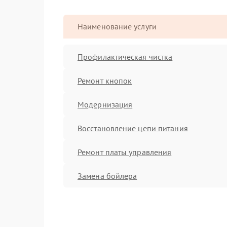
Наименование услуги
Профилактическая чистка
Ремонт кнопок
Модернизация
Восстановление цепи питания
Ремонт платы управления
Замена бойлера