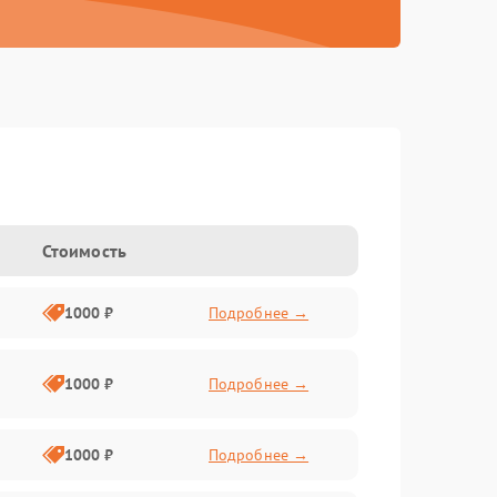
Стоимость
1000 ₽
Подробнее →
1000 ₽
Подробнее →
1000 ₽
Подробнее →