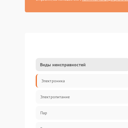
Виды неисправностей
Электроника
Электропитание
Пар