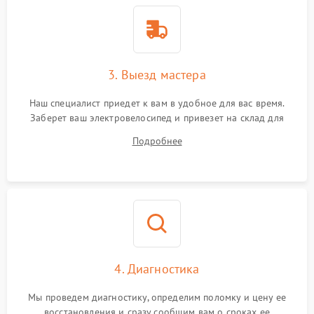
3. Выезд мастера
Наш специалист приедет к вам в удобное для вас время.
Заберет ваш электровелосипед и привезет на склад для
диагностики.
Подробнее
4. Диагностика
Мы проведем диагностику, определим поломку и цену ее
восстановления и сразу сообщим вам о сроках ее