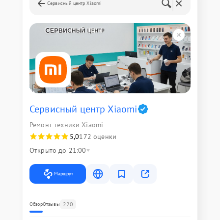
Сервисный центр Xiaomi
Сервисный центр Xiaomi
Ремонт техники Xiaomi
5,0
172 оценки
Открыто до 21:00
Маршрут
220
Обзор
Отзывы