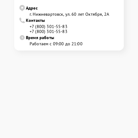
Адрес
г. Нижневартовск, ул. 60 лет Октября, 2А
Контакты
+7 (800) 301-55-83
+7 (800) 301-55-83
Время работы
Работаем с 09:00 до 21:00