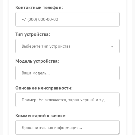
Контактный телефон:
Тип устройства:
Выберите тип устройства
Модель устройства:
Описание неисправности:
Комментарий к заявке: