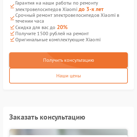
Гарантия на наши работы по ремонту
до 3-х лет
электровелосипедов Xiaomi
Срочный ремонт электровелосипедов Xiaomi в
течении часа
20%
Скидка для вас до
Получите 1500 рублей на ремонт
Оригинальные комплектующие Xiaomi
Получить консультацию
Наши цены
Заказать консультацию