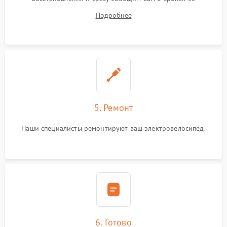
устранения
Подробнее
5. Ремонт
Наши специалисты ремонтируют ваш электровелосипед.
6. Готово