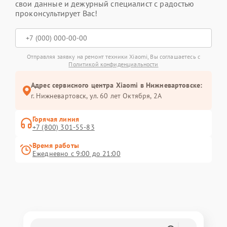
свои данные и дежурный специалист с радостью
проконсультирует Вас!
Отправляя заявку на ремонт техники Xiaomi, Вы соглашаетесь с
Политикой конфиденциальности
Адрес сервисного центра Xiaomi в Нижневартовске:
г. Нижневартовск, ул. 60 лет Октября, 2А
Горячая линия
+7 (800) 301-55-83
Время работы
Ежедневно с 9:00 до 21:00