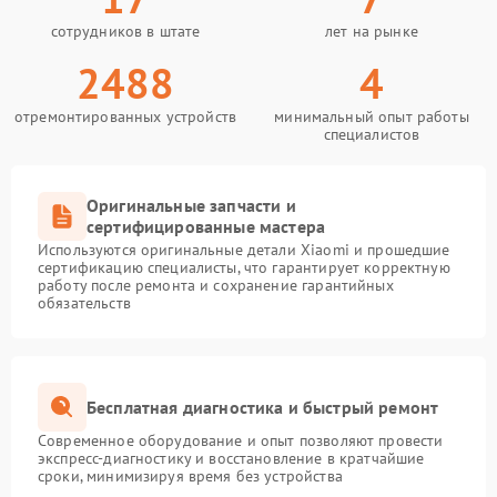
сотрудников в штате
лет на рынке
2488
4
отремонтированных устройств
минимальный опыт работы
специалистов
Оригинальные запчасти и
сертифицированные мастера
Используются оригинальные детали Xiaomi и прошедшие
сертификацию специалисты, что гарантирует корректную
работу после ремонта и сохранение гарантийных
обязательств
Бесплатная диагностика и быстрый ремонт
Современное оборудование и опыт позволяют провести
экспресс-диагностику и восстановление в кратчайшие
сроки, минимизируя время без устройства