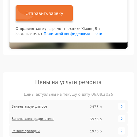
Отправить заявку
Отправляя заявку на ремонт техники Xiaomi, Вы
соглашаетесь с
Политикой конфиденциальности
Цены на услуги ремонта
Цены актуальны на текущую дату 06.08.2026
Замена аккумулятора
2475 р
Замена электродвигателя
3975 р
Ремонт проводки
1975 р