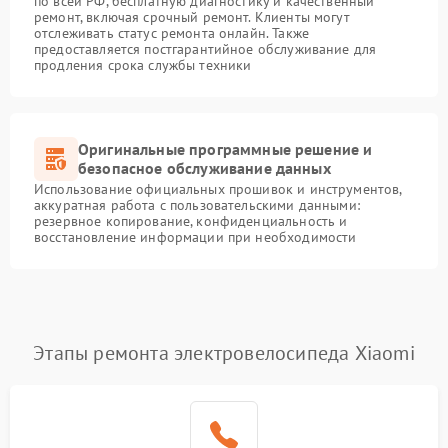
по всей РФ, бесплатную диагностику и качественный
ремонт, включая срочный ремонт. Клиенты могут
отслеживать статус ремонта онлайн. Также
предоставляется постгарантийное обслуживание для
продления срока службы техники
Оригинальные программные решение и
безопасное обслуживание данных
Использование официальных прошивок и инструментов,
аккуратная работа с пользовательскими данными:
резервное копирование, конфиденциальность и
восстановление информации при необходимости
Этапы ремонта электровелосипеда Xiaomi