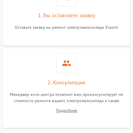
1. Вы оставляете заявку
Оставьте заявку на ремонт электровелосипеда Xiaomi
2. Консультация
Менеджер колл центра позвонит вам, проконсультирует по
стоимости ремонта вашего электровелосипеда а также
ответит на все ваши вопросы.
Подробнее