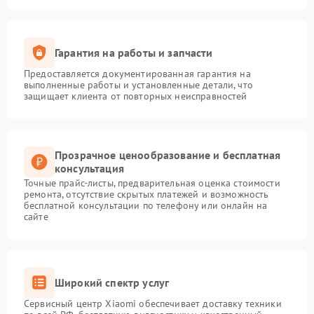
Гарантия на работы и запчасти
Предоставляется документированная гарантия на
выполненные работы и установленные детали, что
защищает клиента от повторных неисправностей
Прозрачное ценообразование и бесплатная
консультация
Точные прайс-листы, предварительная оценка стоимости
ремонта, отсутствие скрытых платежей и возможность
бесплатной консультации по телефону или онлайн на
сайте
Широкий спектр услуг
Сервисный центр Xiaomi обеспечивает доставку техники