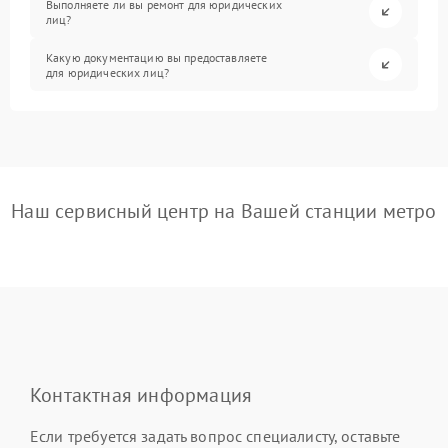
Выполняете ли вы ремонт для юридических
лиц?
Какую документацию вы предоставляете
для юридических лиц?
Наш сервисный центр на Вашей станции метро
Контактная информация
Если требуется задать вопрос специалисту, оставьте