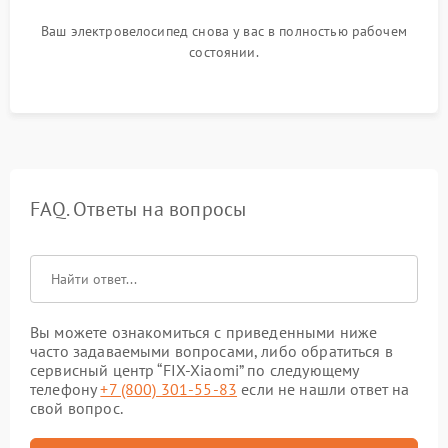
Ваш электровелосипед снова у вас в полностью рабочем
состоянии.
FAQ. Ответы на вопросы
Вы можете ознакомиться с приведенными ниже
часто задаваемыми вопросами, либо обратиться в
сервисный центр “FIX-Xiaomi” по следующему
телефону
+7 (800) 301-55-83
если не нашли ответ на
свой вопрос.