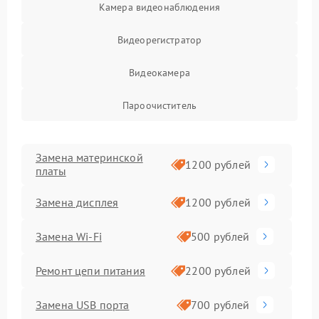
Камера видеонаблюдения
Видеорегистратор
Видеокамера
Пароочиститель
Замена материнской
1200 рублей
платы
Замена дисплея
1200 рублей
Замена Wi-Fi
500 рублей
Ремонт цепи питания
2200 рублей
Замена USB порта
700 рублей