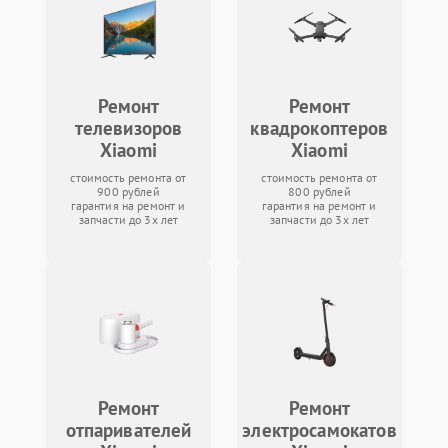
Ремонт
Ремонт
телевизоров
квадрокоптеров
Xiaomi
Xiaomi
стоимость ремонта от
стоимость ремонта от
900 рублей
800 рублей
гарантия на ремонт и
гарантия на ремонт и
запчасти до 3х лет
запчасти до 3х лет
Ремонт
Ремонт
отпаривателей
электросамокатов