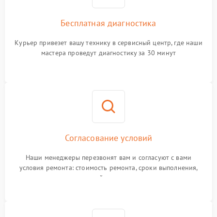
Бесплатная диагностика
Курьер привезет вашу технику в сервисный центр, где наши
мастера проведут диагностику за 30 минут
Согласование условий
Наши менеджеры перезвонят вам и согласуют с вами
условия ремонта: стоимость ремонта, сроки выполнения,
гарантийные условия