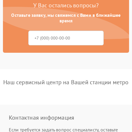
У Вас остались вопросы?
Оставьте заявку, мы свяжемся с Вами в ближайшее
время
Наш сервисный центр на Вашей станции метро
Контактная информация
Если требуется задать вопрос специалисту, оставьте