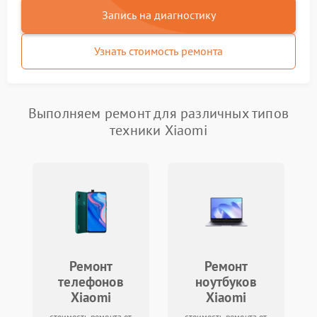
Запись на диагностику
Узнать стоимость ремонта
Выполняем ремонт для различных типов
техники Xiaomi
Ремонт
Ремонт
телефонов
ноутбуков
Xiaomi
Xiaomi
стоимость ремонта от
стоимость ремонта от