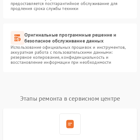
предоставляется постгарантийное обслуживание для
продления срока службы техники
Оригинальные программные решение и
безопасное обслуживание данных
Использование официальных прошивок и инструментов,
аккуратная работа с пользовательскими данными:
резервное копирование, конфиденциальность и
восстановление информации при необходимости
Этапы ремонта в сервисном центре