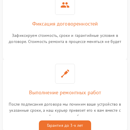
Фиксация договоренностей
Зафиксируем стоимость, сроки и гарантийные условия в
договоре. Стоимость ремонта в процессе меняться не будет
Выполнение ремонтных работ
После подписания договора мы починим ваше устройство в
указанные сроки, а наш курьер привезет его к вам вместе с
гарантийным талоном бесплатно
Гарантия до 3-х лет