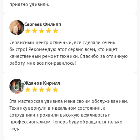
приятно удивили.
Сергеев Филипп
Сервисный центр отличный, все сделали очень
быстро! Рекомендую этот сервис всем, кто ищет
качественный ремонт техники. Спасибо за отличную
работу, мне все понравилось!
Жданов Кирилл
Эта мастерская удивила меня своим обслуживанием.
Технику вернули в идеальном состоянии, а
сотрудники проявили высокую вежливость и
профессионализм. Теперь буду обращаться только
сюда.