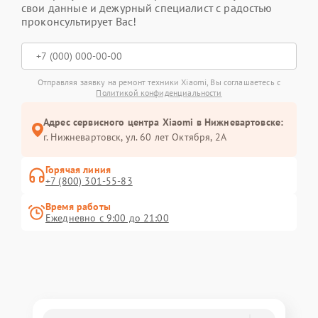
свои данные и дежурный специалист с радостью
проконсультирует Вас!
Отправляя заявку на ремонт техники Xiaomi, Вы соглашаетесь с
Политикой конфиденциальности
Адрес сервисного центра Xiaomi в Нижневартовске:
г. Нижневартовск, ул. 60 лет Октября, 2А
Горячая линия
+7 (800) 301-55-83
Время работы
Ежедневно с 9:00 до 21:00