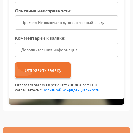
Описание неисправности:
Комментарий к заявке:
Отправить заявку
Отправляя заявку на ремонт техники Xiaomi, Вы
соглашаетесь с
Политикой конфиденциальности