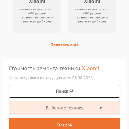
Xiaomi
Xiaomi
стоимость ремонта от
стоимость ремонта от
490 рублей
400 рублей
гарантия на ремонт и
гарантия на ремонт и
запчасти до 3х лет
запчасти до 3х лет
Показать еще
Стоимость ремонта техники
Xiaomi
Цены актуальны на текущую дату 08.08.2026
Поиск
Выберите технику
Телефон