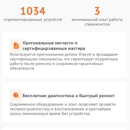
1034
3
отремонтированных устройств
минимальный опыт работы
специалистов
Оригинальные запчасти и
сертифицированные мастера
Используются оригинальные детали Xiaomi и прошедшие
сертификацию специалисты, что гарантирует корректную
работу после ремонта и сохранение гарантийных
обязательств
Бесплатная диагностика и быстрый ремонт
Современное оборудование и опыт позволяют провести
экспресс-диагностику и восстановление в кратчайшие
сроки, минимизируя время без устройства