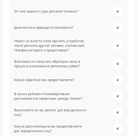
От чего зависит срок ремонта техники?
Диагностика проводится бесплатно?
Может ли вместо меня принять устройство
после ремонта другой человек, контактный
телефон которого я предоставлю?
Возможно ли получать обратную связь в
процессе выполнения ремонтных работ?
Какую гарантию вы предоставляете?
В каких районах Нижневартовска
располагаются сервисные центры Xiaomi?
Выполняете ли вы ремонт для юридических
лиц?
Какую документацию вы предоставляете
для юридических лиц?