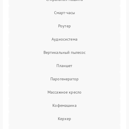
Смарт-часы
Роутер
Аудиосистема
Вертикальный пылесос
Планшет
Парогенератор
Массажное кресло
Кофемашина
Керхер