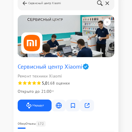
Сервисный центр Xiaomi
Сервисный центр Xiaomi
Ремонт техники Xiaomi
5,0
168 оценки
Открыто до 21:00
Маршрут
172
Обзор
Отзывы