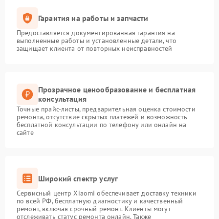
Гарантия на работы и запчасти
Предоставляется документированная гарантия на
выполненные работы и установленные детали, что
защищает клиента от повторных неисправностей
Прозрачное ценообразование и бесплатная
консультация
Точные прайс-листы, предварительная оценка стоимости
ремонта, отсутствие скрытых платежей и возможность
бесплатной консультации по телефону или онлайн на
сайте
Широкий спектр услуг
Сервисный центр Xiaomi обеспечивает доставку техники
по всей РФ, бесплатную диагностику и качественный
ремонт, включая срочный ремонт. Клиенты могут
отслеживать статус ремонта онлайн. Также