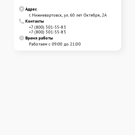
Адрес
г. Нижневартовск, ул. 60 лет Октября, 2А
Контакты
+7 (800) 301-55-83
+7 (800) 301-55-83
Время работы
Работаем с 09:00 до 21:00