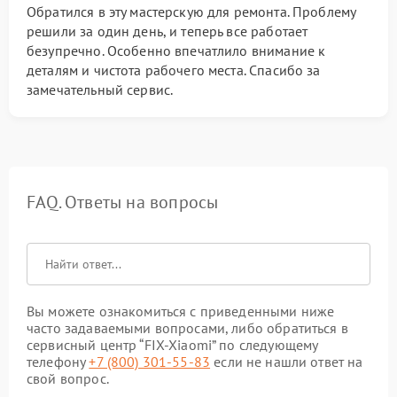
Обратился в эту мастерскую для ремонта. Проблему
решили за один день, и теперь все работает
безупречно. Особенно впечатлило внимание к
деталям и чистота рабочего места. Спасибо за
замечательный сервис.
FAQ. Ответы на вопросы
Вы можете ознакомиться с приведенными ниже
часто задаваемыми вопросами, либо обратиться в
сервисный центр “FIX-Xiaomi” по следующему
телефону
+7 (800) 301-55-83
если не нашли ответ на
свой вопрос.