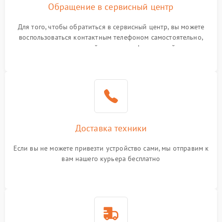
Обращение в сервисный центр
Для того, чтобы обратиться в сервисный центр, вы можете
воспользоваться контактным телефоном самостоятельно,
или оставить свой номер телефона на сайте
Доставка техники
Если вы не можете привезти устройство сами, мы отправим к
вам нашего курьера бесплатно