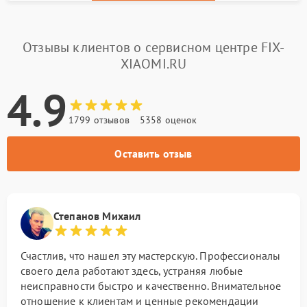
Отзывы клиентов о сервисном центре FIX-
XIAOMI.RU
4.9
1799 отзывов
5358 оценок
Оставить отзыв
Степанов Михаил
Счастлив, что нашел эту мастерскую. Профессионалы
своего дела работают здесь, устраняя любые
неисправности быстро и качественно. Внимательное
отношение к клиентам и ценные рекомендации