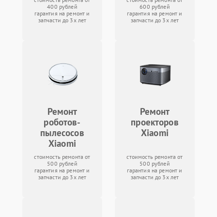
400 рублей
600 рублей
гарантия на ремонт и
гарантия на ремонт и
запчасти до 3х лет
запчасти до 3х лет
Ремонт
Ремонт
роботов-
проекторов
пылесосов
Xiaomi
Xiaomi
стоимость ремонта от
стоимость ремонта от
500 рублей
500 рублей
гарантия на ремонт и
гарантия на ремонт и
запчасти до 3х лет
запчасти до 3х лет