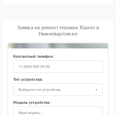
Заявка на ремонт техники Xiaomi в
Нижневартовске
Контактный телефон:
Тип устройства:
Выберите тип устройства
Модель устройства: